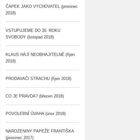
ČAPEK JAKO VYCHOVATEL (prosinec
2018)
VSTUPUJEME DO 30. ROKU
SVOBODY (listopad 2018)
KLAUS HÁJÍ NEOBHAJITELNÉ (říjen
2018)
PRODAVAČI STRACHU (říjen 2018)
CO JE PRAVDA? (březen 2018)
POVOLEBNÍ ÚVAHA (únor 2018)
NAROZENINY PAPEŽE FRANTIŠKA
(prosinec 2017)