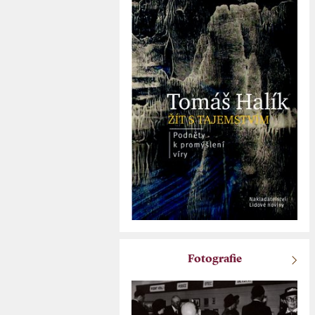
Fotografie