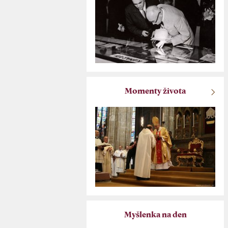
Momenty života
Myšlenka na den