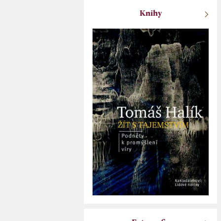
Knihy