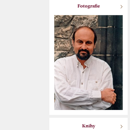
Fotografie
Knihy