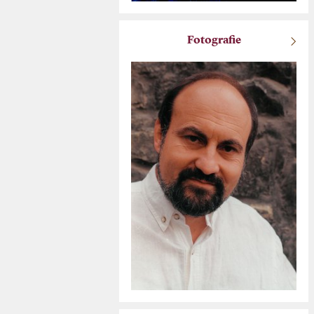
Fotografie