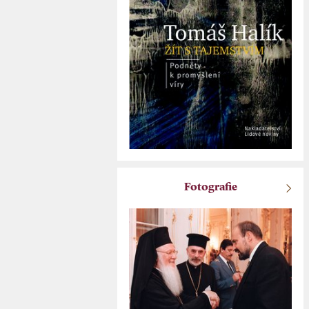
Fotografie