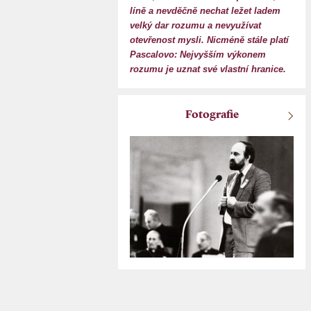
líně a nevděčně nechat ležet ladem
velký dar rozumu a nevyužívat
otevřenost mysli. Nicméně stále platí
Pascalovo: Nejvyšším výkonem
rozumu je uznat své vlastní hranice.
Fotografie