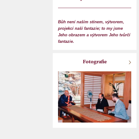
Bůh není naším stínem, výtvorem,
projekcí naší fantazie; to my jsme
Jeho obrazem a výtvorem Jeho tvůrčí
fantazie.
Fotografie