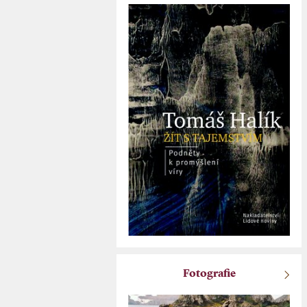
Fotografie