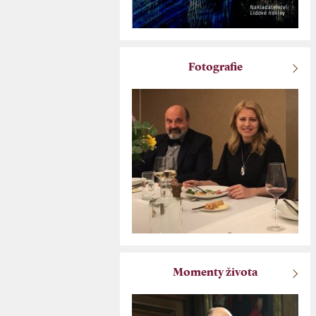
Fotografie
Momenty života