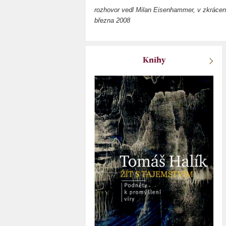
rozhovor vedl Milan Eisenhammer, v zkrácen
března 2008
Knihy