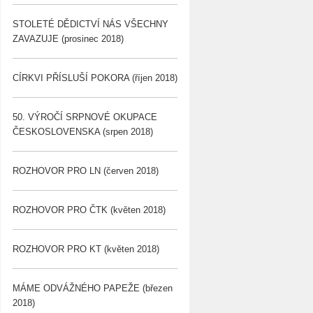
STOLETÉ DĚDICTVÍ NÁS VŠECHNY
ZAVAZUJE (prosinec 2018)
CÍRKVI PŘÍSLUŠÍ POKORA (říjen 2018)
50. VÝROČÍ SRPNOVÉ OKUPACE
ČESKOSLOVENSKA (srpen 2018)
ROZHOVOR PRO LN (červen 2018)
ROZHOVOR PRO ČTK (květen 2018)
ROZHOVOR PRO KT (květen 2018)
MÁME ODVÁŽNÉHO PAPEŽE (březen
2018)