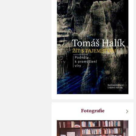
Fotografie