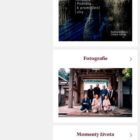
Fotografie
Momenty života