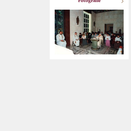
Fotografie