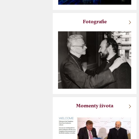
Fotografie
Momenty života