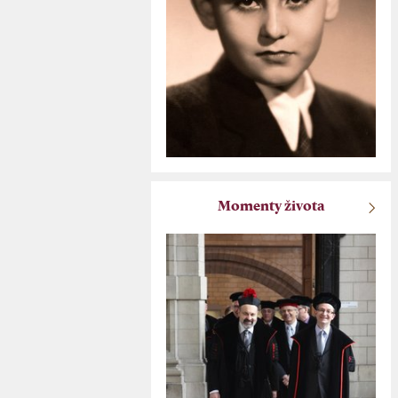
Momenty života