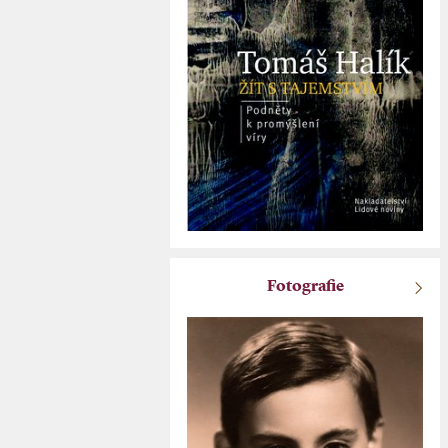
Fotografie