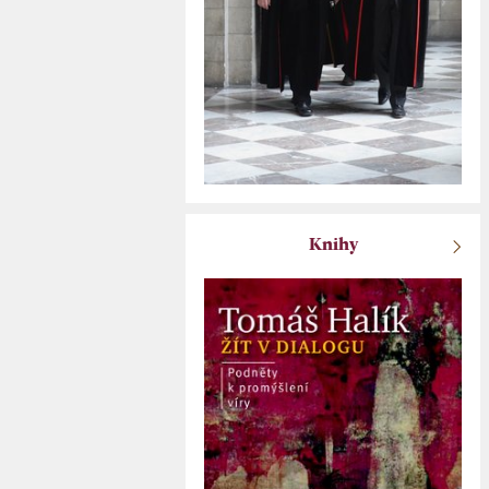
Knihy