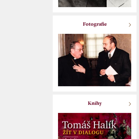
Fotografie
Knihy