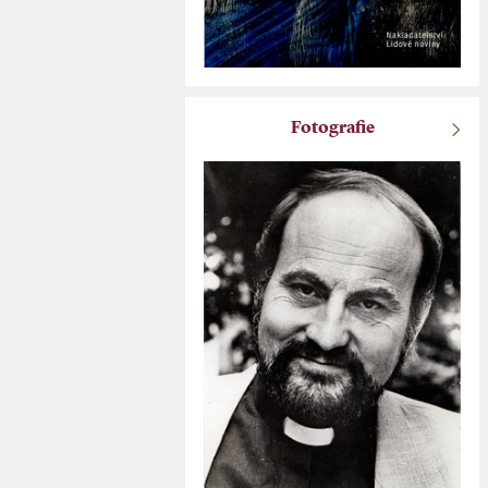
Fotografie