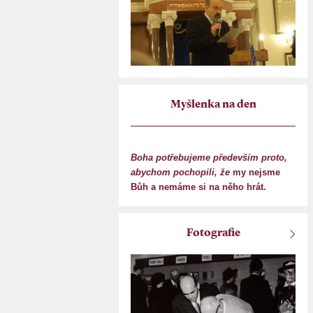
Myšlenka na den
Boha potřebujeme především proto,
abychom pochopili, že
my nejsme
Bůh a nemáme si na něho hrát.
Fotografie