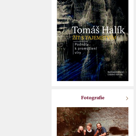
Fotografie