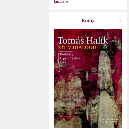
fantazie.
Knihy