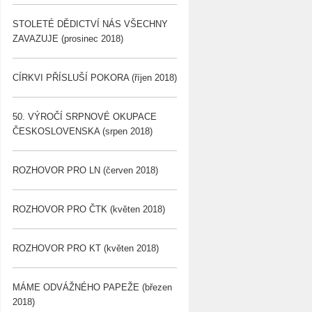
STOLETÉ DĚDICTVÍ NÁS VŠECHNY
ZAVAZUJE (prosinec 2018)
CÍRKVI PŘÍSLUŠÍ POKORA (říjen 2018)
50. VÝROČÍ SRPNOVÉ OKUPACE
ČESKOSLOVENSKA (srpen 2018)
ROZHOVOR PRO LN (červen 2018)
ROZHOVOR PRO ČTK (květen 2018)
ROZHOVOR PRO KT (květen 2018)
MÁME ODVÁŽNÉHO PAPEŽE (březen
2018)