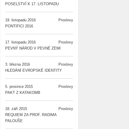
POSELSTVÍ K 17. LISTOPADU
19. listopadu 2016
Proslovy
PONTIFICI 2016
17. listopadu 2016
Proslovy
PEVNÝ NÁROD V PEVNÉ ZEMI
3. března 2016
Proslovy
HLEDÁNÍ EVROPSKÉ IDENTITY
5. prosince 2015
Proslovy
PAKT Z KATAKOMB
18. září 2015
Proslovy
REQUIEM ZA PROF. RADIMA
PALOUŠE