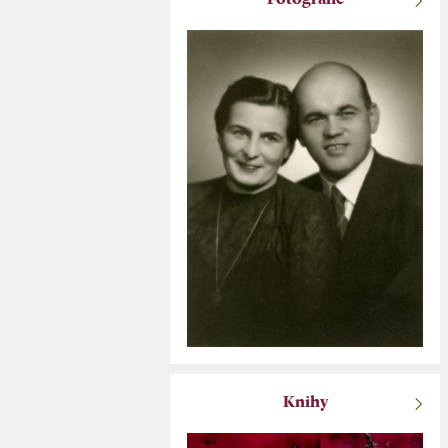
Fotografie
Knihy