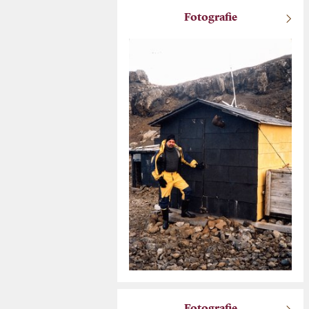
Fotografie