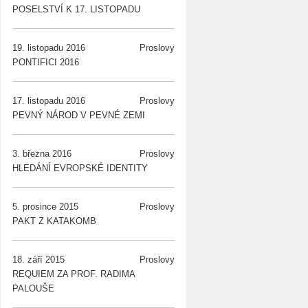
POSELSTVÍ K 17. LISTOPADU
19. listopadu 2016
Proslovy
PONTIFICI 2016
17. listopadu 2016
Proslovy
PEVNÝ NÁROD V PEVNÉ ZEMI
3. března 2016
Proslovy
HLEDÁNÍ EVROPSKÉ IDENTITY
5. prosince 2015
Proslovy
PAKT Z KATAKOMB
18. září 2015
Proslovy
REQUIEM ZA PROF. RADIMA
PALOUŠE