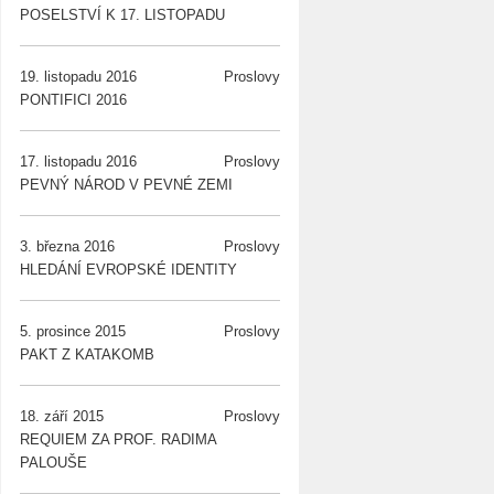
POSELSTVÍ K 17. LISTOPADU
19. listopadu 2016
Proslovy
PONTIFICI 2016
17. listopadu 2016
Proslovy
PEVNÝ NÁROD V PEVNÉ ZEMI
3. března 2016
Proslovy
HLEDÁNÍ EVROPSKÉ IDENTITY
5. prosince 2015
Proslovy
PAKT Z KATAKOMB
18. září 2015
Proslovy
REQUIEM ZA PROF. RADIMA
PALOUŠE