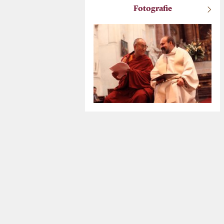
Fotografie