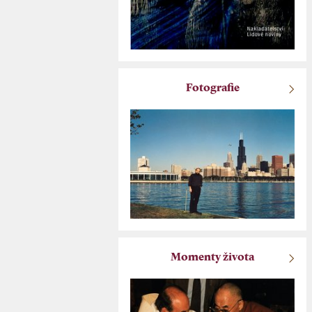
Fotografie
Momenty života