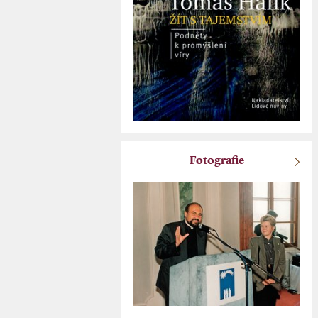
Fotografie