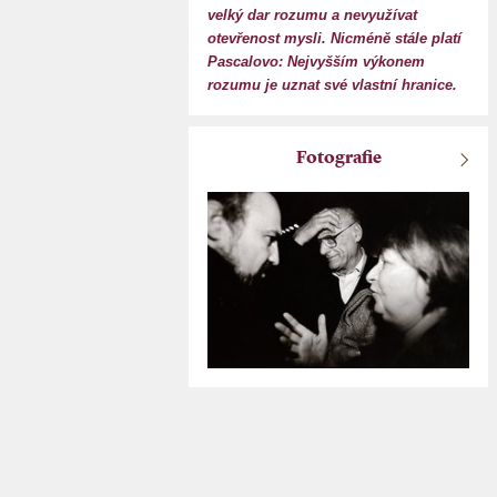
velký dar rozumu a nevyužívat
otevřenost mysli. Nicméně stále platí
Pascalovo: Nejvyšším výkonem
rozumu je uznat své vlastní hranice.
Fotografie