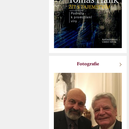
Fotografie