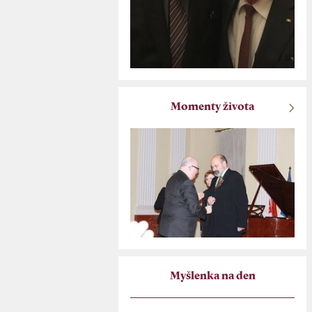
Momenty života
Myšlenka na den