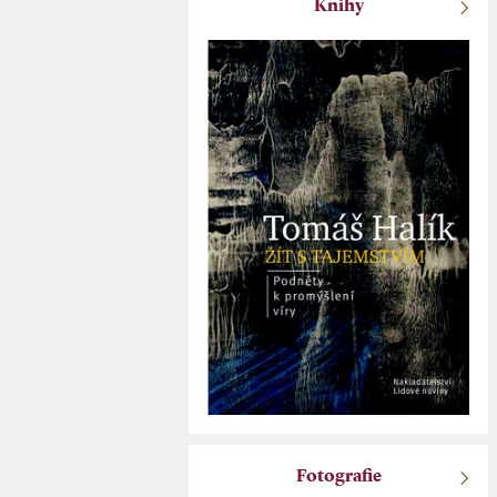
Knihy
Fotografie