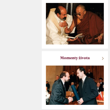
Momenty života