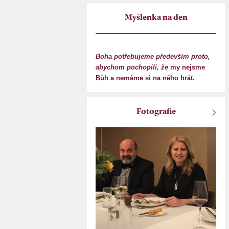
Myšlenka na den
Boha potřebujeme především proto,
abychom pochopili, že
my nejsme
Bůh a nemáme si na něho hrát.
Fotografie