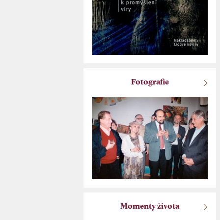
Fotografie
Momenty života