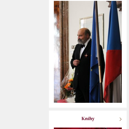
Knihy